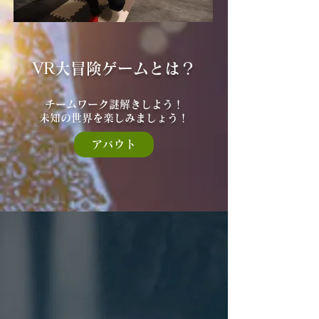
VR大冒険ゲームとは？
チームワーク謎解きしよう！
未知の世界を楽しみましょう！
アバウト
どんな世界で...
VR脱出ゲームとは、仮想世界で仲間と